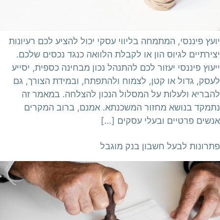
יועץ פיננסי, המתמחה בליווי עסקי יכול להציע לכם רעיונות
יצירתיים לגיוס הון או לקבלת הלוואה כנגד נכסים שלכם.
ייעוץ פיננסי יעזור לכם להתנהל נכון מבחינה כספית, יסייע
לעסק, גדול או קטן, לצמוח ולהתפתח, ובמידת הצורך, גם
להבריא ולעלות על המסלול הנכון להצלחה. במאמר זה
נתמקד בנושא מחזור המשכנתא. אמנם, ברוב המקרים
אנשים פרטיים ובעלי עסקים […]
פתרונות לבעל חשבון בנק מוגבל