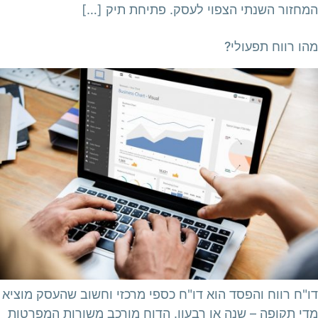
המחזור השנתי הצפוי לעסק. פתיחת תיק […]
מהו רווח תפעולי?
דו"ח רווח והפסד הוא דו"ח כספי מרכזי וחשוב שהעסק מוציא
מדי תקופה – שנה או רבעון. הדוח מורכב משורות המפרטות