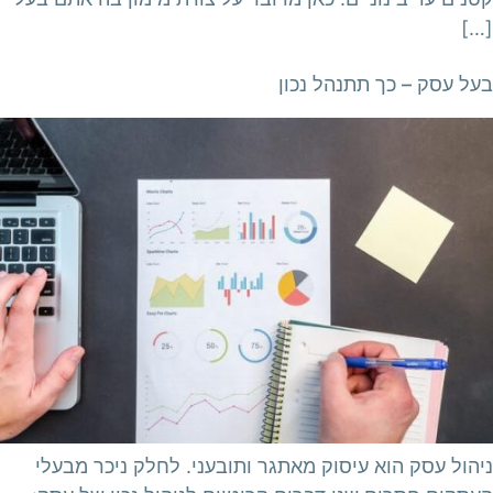
[…]
בעל עסק – כך תתנהל נכון
ניהול עסק הוא עיסוק מאתגר ותובעני. לחלק ניכר מבעלי