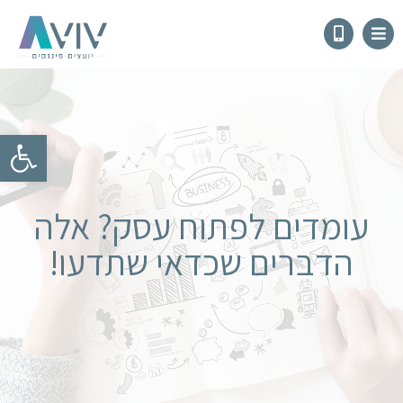
פתח
עומדים לפתוח עסק? אלה
הדברים שכדאי שתדעו!