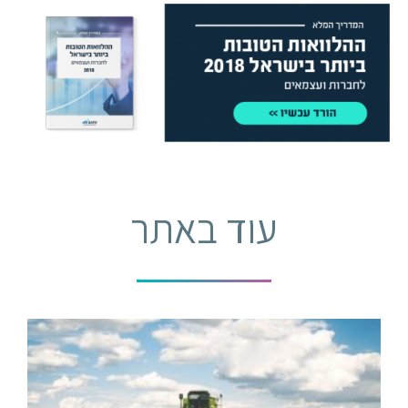
עוד באתר