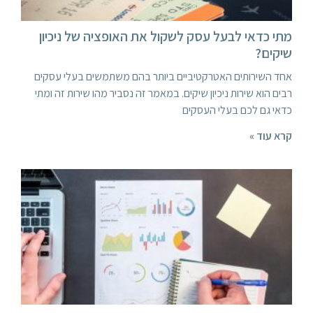
מתי כדאי לבעל עסק לשקול את האופציה של ניכיון
שיקים?
אחד השירותים האטרקטיביים ביותר בהם משתמשים בעלי עסקים
רבים הוא שירות ניכיון שיקים. במאמר זה נסביר מהו שירות זה ומתי
כדאי גם לכם בעלי העסקים
קרא עוד »