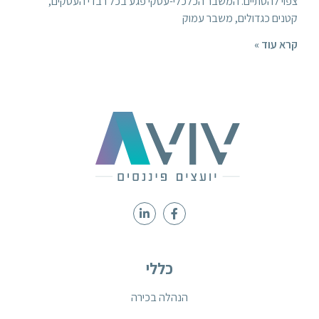
צפוי להסתיים. המשבר הכלכלי-עסקי פגע בכל רבדי העסקים,
קטנים כגדולים, משבר עמוק
קרא עוד »
כללי
הנהלה בכירה