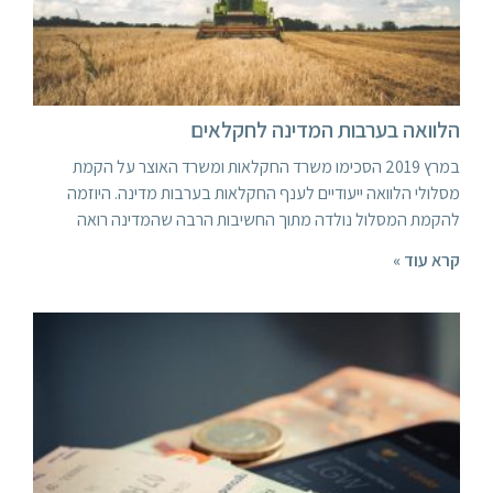
הלוואה בערבות המדינה לחקלאים
במרץ 2019 הסכימו משרד החקלאות ומשרד האוצר על הקמת
מסלולי הלוואה ייעודיים לענף החקלאות בערבות מדינה. היוזמה
להקמת המסלול נולדה מתוך החשיבות הרבה שהמדינה רואה
קרא עוד »