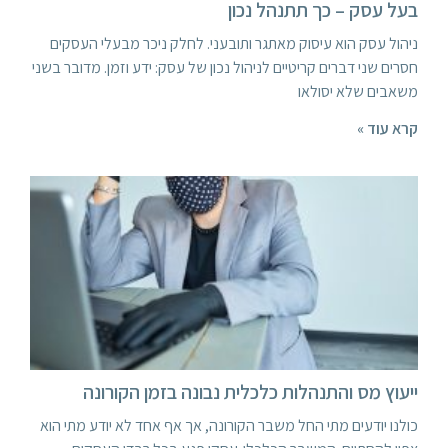
בעל עסק – כך תתנהל נכון
ניהול עסק הוא עיסוק מאתגר ותובעני. לחלק ניכר מבעלי העסקים
חסרים שני דברים קריטיים לניהול נכון של עסק: ידע וזמן. מדובר בשני
משאבים שלא יסולאו
קרא עוד »
ייעוץ מס והתנהלות כלכלית נבונה בזמן הקורונה
כולנו יודעים מתי החל משבר הקורונה, אך אף אחד לא יודע מתי הוא