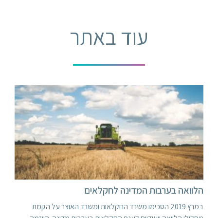
עוד באתר
הלוואה בערבות המדינה לחקלאים
במרץ 2019 הסכימו משרד החקלאות ומשרד האוצר על הקמת