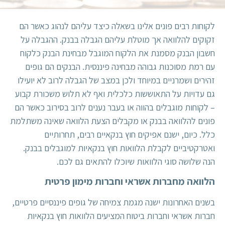
לקוחות רבים פונים אלינו בשאלה כיצד עליהם לנהוג כאשר הם
זקוקים להלוואה אך מוטלת עליהם הגבלה בבנק. ההגבלה על
חשבון הבנק מסמנת את הלקוח המוגבל מבחינת הבנק כלקוח
עם רמת מסוכנות גבוהה מבחינה פיננסית. הבנקים הם גופים
זהירים ושמרניים במיוחד ולכן במצב של הגבלה לרוב לא יועילו
גם עדויות על התאוששות כלכלית ואף לא תלוש משכורת קבוע
– לקוחות מוגבלים בהווה או בעבר נענים לרוב בסירוב כאשר הם
פונים להלוואה בבנק או מקבלים הצעת הלוואה שאינה משתלמת
כלל. כיום, ישנם אפיקים חוץ בנקאיים רבים, תחרותיים
ואטרקטיביים לקבלת הלוואות חוץ בנקאיות למוגבלים בבנק.
הנה שלושה סוגי הלוואות שיוכלו להתאים גם לכם.
הלוואה מחברות אשראי וחברות מימון פרטית
בשנים האחרונות ישנה מגמת צמיחה של גופים פיננסיים פרטיים,
חברות אשראי וחברות ביטוח המציעים הלוואות חוץ בנקאיות