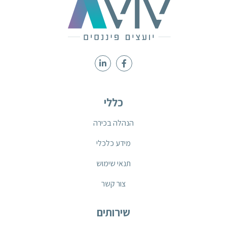
כללי
הנהלה בכירה
מידע כלכלי
תנאי שימוש
צור קשר
שירותים