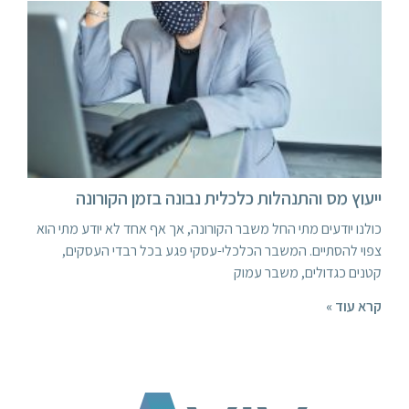
ייעוץ מס והתנהלות כלכלית נבונה בזמן הקורונה
כולנו יודעים מתי החל משבר הקורונה, אך אף אחד לא יודע מתי הוא
צפוי להסתיים. המשבר הכלכלי-עסקי פגע בכל רבדי העסקים,
קטנים כגדולים, משבר עמוק
קרא עוד »