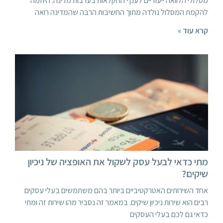
מסלולי הלוואה ייעודיים לענף החקלאות בערבות מדינה. היוזמה
להקמת המסלול נולדה מתוך החשיבות הרבה שהמדינה רואה
קרא עוד »
מתי כדאי לבעל עסק לשקול את האופציה של ניכיון
שיקים?
אחד השירותים האטרקטיביים ביותר בהם משתמשים בעלי עסקים
רבים הוא שירות ניכיון שיקים. במאמר זה נסביר מהו שירות זה ומתי
כדאי גם לכם בעלי העסקים