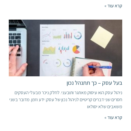
קרא עוד »
בעל עסק – כך תתנהל נכון
ניהול עסק הוא עיסוק מאתגר ותובעני. לחלק ניכר מבעלי העסקים
חסרים שני דברים קריטיים לניהול נכון של עסק: ידע וזמן. מדובר בשני
משאבים שלא יסולאו
קרא עוד »