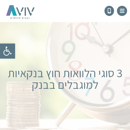
פתח
3 סוגי הלוואות חוץ בנקאיות
למוגבלים בבנק