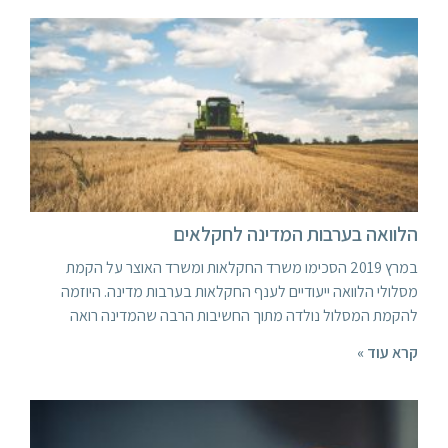
הלוואה בערבות המדינה לחקלאים
במרץ 2019 הסכימו משרד החקלאות ומשרד האוצר על הקמת
מסלולי הלוואה ייעודיים לענף החקלאות בערבות מדינה. היוזמה
להקמת המסלול נולדה מתוך החשיבות הרבה שהמדינה רואה
קרא עוד »