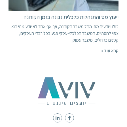
ייעוץ מס והתנהלות כלכלית נבונה בזמן הקורונה
כולנו יודעים מתי החל משבר הקורונה, אך אף אחד לא יודע מתי הוא
צפוי להסתיים. המשבר הכלכלי-עסקי פגע בכל רבדי העסקים,
קטנים כגדולים, משבר עמוק
קרא עוד »