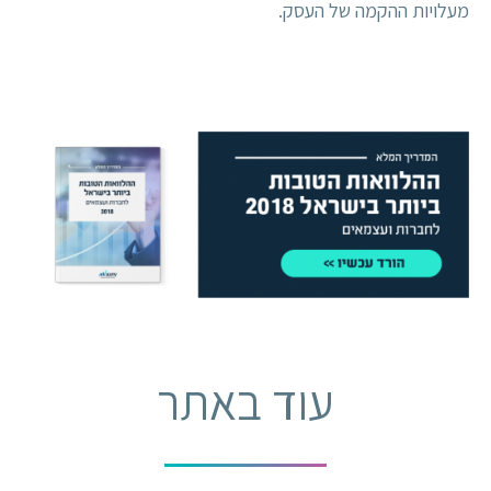
מעלויות ההקמה של העסק.
עוד באתר