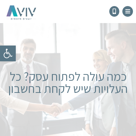
פתח
כמה עולה לפתוח עסק? כל
העלויות שיש לקחת בחשבון