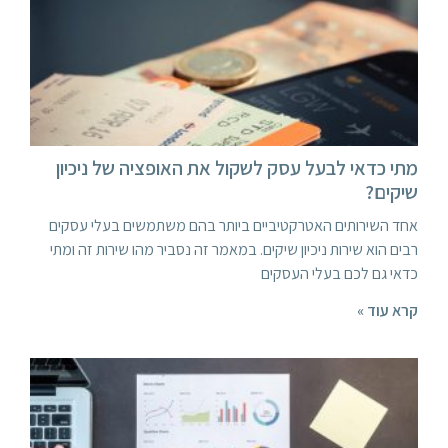
מתי כדאי לבעל עסק לשקול את האופציה של ניכיון
שיקים?
אחד השירותים האטרקטיביים ביותר בהם משתמשים בעלי עסקים
רבים הוא שירות ניכיון שיקים. במאמר זה נסביר מהו שירות זה ומתי
כדאי גם לכם בעלי העסקים
קרא עוד »