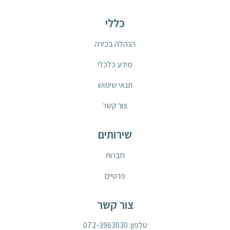
כללי
הנהלה בכירה
מידע כלכלי
תנאי שימוש
צור קשר
שירותים
חברות
פרטיים
צור קשר
טלפון: 072-3963030