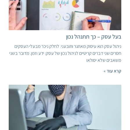
בעל עסק – כך תתנהל נכון
ניהול עסק הוא עיסוק מאתגר ותובעני. לחלק ניכר מבעלי העסקים
חסרים שני דברים קריטיים לניהול נכון של עסק: ידע וזמן. מדובר בשני
משאבים שלא יסולאו
קרא עוד »