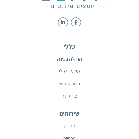
כללי
הנהלה בכירה
מידע כלכלי
תנאי שימוש
צור קשר
שירותים
חברות
פרטיים