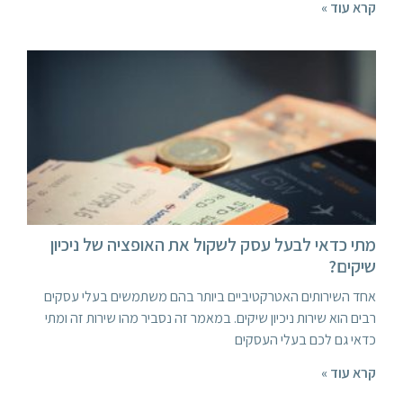
קרא עוד »
מתי כדאי לבעל עסק לשקול את האופציה של ניכיון
שיקים?
אחד השירותים האטרקטיביים ביותר בהם משתמשים בעלי עסקים
רבים הוא שירות ניכיון שיקים. במאמר זה נסביר מהו שירות זה ומתי
כדאי גם לכם בעלי העסקים
קרא עוד »