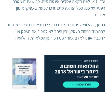
וכדו') או לשם הקמת עסקים אינטרנטיים. כך שאם זו מטרת
העסק שלכם, ככל הנראה שתצטרכו לפעול באפיקי מימון
אחרים.
בנוסף, ההלוואה ניתנת תמיד בכפוף להתחייבות מצידו של היזם
להתמיד בניהול העסק, ובין היתר לא למכור את העסק או
להעביר אותו לאדם אחר לפני הפירעון המלא של ההלוואה.