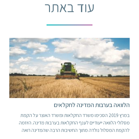
עוד באתר
הלוואה בערבות המדינה לחקלאים
במרץ 2019 הסכימו משרד החקלאות ומשרד האוצר על הקמת
מסלולי הלוואה ייעודיים לענף החקלאות בערבות מדינה. היוזמה
להקמת המסלול נולדה מתוך החשיבות הרבה שהמדינה רואה