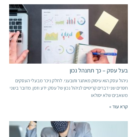
בעל עסק – כך תתנהל נכון
ניהול עסק הוא עיסוק מאתגר ותובעני. לחלק ניכר מבעלי העסקים
חסרים שני דברים קריטיים לניהול נכון של עסק: ידע וזמן. מדובר בשני
משאבים שלא יסולאו
קרא עוד »