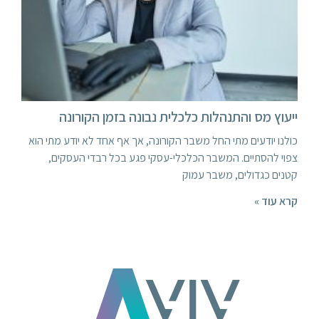
ייעוץ מס והתנהלות כלכלית נבונה בזמן הקורונה
כולנו יודעים מתי החל משבר הקורונה, אך אף אחד לא יודע מתי הוא
צפוי להסתיים. המשבר הכלכלי-עסקי פגע בכל רבדי העסקים,
קטנים כגדולים, משבר עמוק
קרא עוד »