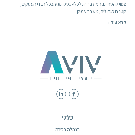
צפוי להסתיים. המשבר הכלכלי-עסקי פגע בכל רבדי העסקים,
קטנים כגדולים, משבר עמוק
קרא עוד »
כללי
הנהלה בכירה