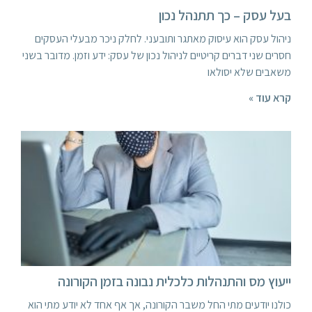
בעל עסק – כך תתנהל נכון
ניהול עסק הוא עיסוק מאתגר ותובעני. לחלק ניכר מבעלי העסקים
חסרים שני דברים קריטיים לניהול נכון של עסק: ידע וזמן. מדובר בשני
משאבים שלא יסולאו
קרא עוד »
ייעוץ מס והתנהלות כלכלית נבונה בזמן הקורונה
כולנו יודעים מתי החל משבר הקורונה, אך אף אחד לא יודע מתי הוא