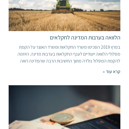
הלוואה בערבות המדינה לחקלאים
במרץ 2019 הסכימו משרד החקלאות ומשרד האוצר על הקמת
מסלולי הלוואה ייעודיים לענף החקלאות בערבות מדינה. היוזמה
להקמת המסלול נולדה מתוך החשיבות הרבה שהמדינה רואה
קרא עוד »