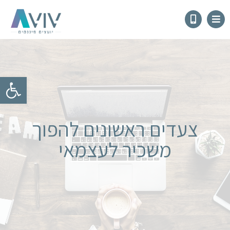
פתח
צעדים ראשונים להפוך
משכיר לעצמאי