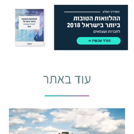
עוד באתר