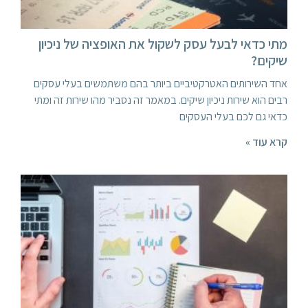
מתי כדאי לבעל עסק לשקול את האופציה של ניכיון
שיקים?
אחד השירותים האטרקטיביים ביותר בהם משתמשים בעלי עסקים
רבים הוא שירות ניכיון שיקים. במאמר זה נסביר מהו שירות זה ומתי
כדאי גם לכם בעלי העסקים
קרא עוד »