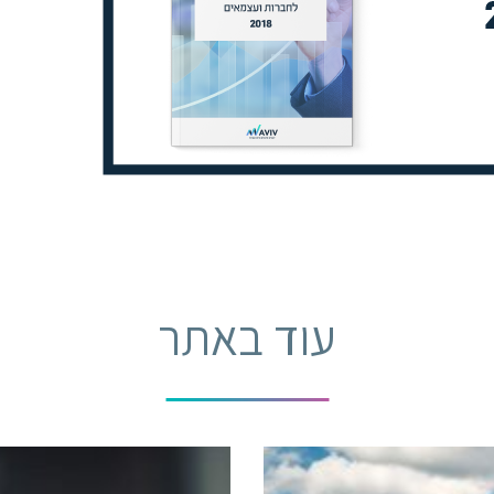
עוד באתר