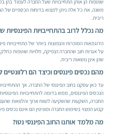
שוטפות הן אותן התחייבויות שעל החברה לעמוד בהן בט
משנה. את כל אלה ניתן למצוא בדוחות הכספיים של החברה
ריבית.
מה נכלל לרוב בהתחייבויות הפיננסיות 
הדוגמאות המוכרות והנפוצות ביותר של התחייבויות פינ
על אגרות חוב שהחברה הנפיקה, חלויות שוטפות כחלק מ
שהן אינן נושאות ריבית.
מהם נכסים פיננסים וכיצד הם רלוונטיים 
עד כאן עסקנו בחוב הפיננסי של החברה. אך ההתחייבויו
הנכסים הפיננסים, ממש בדומה להתחייבויות הפיננסיות,
החברה, השקעות שהשקיעה לטווח ארוך והלוואות שהעניקה
קבוע המצוי בשימוש החברה ומוניטין הם אינם נכסים פי
מה מלמד אותנו החוב הפיננסי נטו?