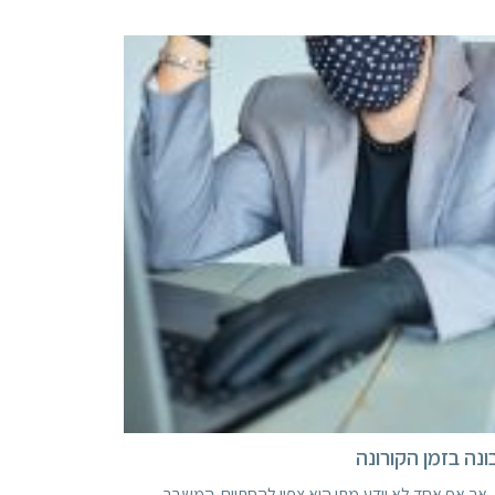
ונה בזמן הקורונה
, אך אף אחד לא יודע מתי הוא צפוי להסתיים. המשבר