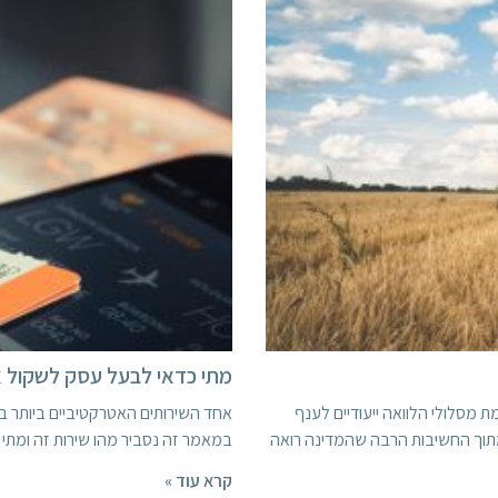
מתי כדאי לבעל עסק לשקול את
קמת מסלולי הלוואה ייעודיים לענף
אחד השירותים האטרקטיביים ביותר בה
תוך החשיבות הרבה שהמדינה רואה
במאמר זה נסביר מהו שירות זה ומתי
קרא עוד »