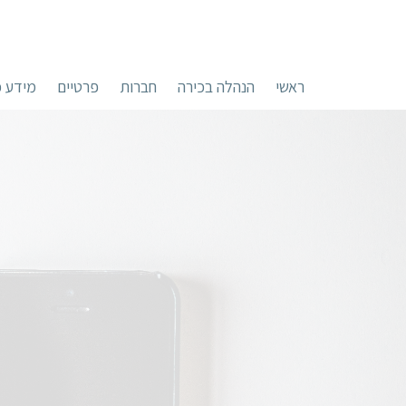
ראשי
הנהלה בכירה
חברות
פרטיים
מידע כ