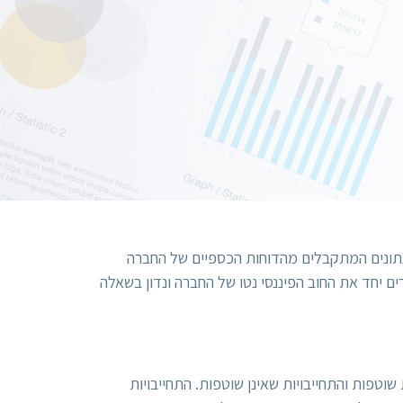
 בנתונים המתקבלים מהדוחות הכספיים של החברה
ם יחד את החוב הפיננסי נטו של החברה ונדון בשאלה
שוטפות והתחייבויות שאינן שוטפות. התחייבויות