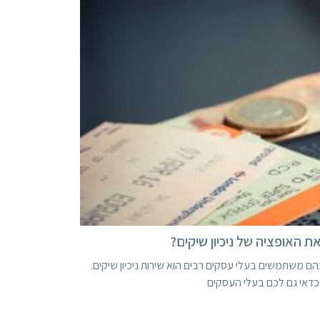
 האופציה של ניכיון שיקים?
ם משתמשים בעלי עסקים רבים הוא שירות ניכיון שיקים.
 כדאי גם לכם בעלי העסקים