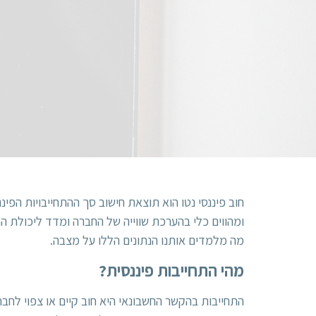
חוב פיננסי נטו הוא תוצאת חישוב סך ההתחייבויות הפ
ומהווים כלי בהערכת שווייה של החברה ומדד ליכולת ה
מה מלמדים אותנו הנתונים הללו על מצבה.
מהי התחייבות פיננסית?
התחייבות בהקשר החשבונאי היא חוב קיים או צפוי לחברה