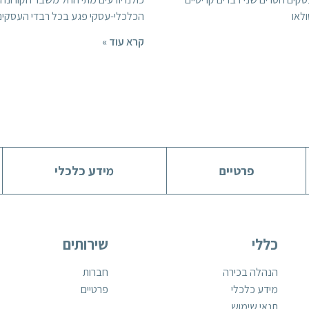
ולאו
הכלכלי-עסקי פגע בכל רבדי העסקים,
קרא עוד »
פרטיים
מידע כלכלי
כללי
שירותים
הנהלה בכירה
חברות
מידע כלכלי
פרטיים
תנאי שימוש