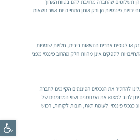
ת הן תשלומים שהחברה מחויבת להם בטווח הארוך
בויות פיננסיות הן ורק אותן התחייבויות אשר נושאות
ק או לגופים אחרים הנושאות ריבית, חלויות שוטפות
ייבויות לספקים אינן מהוות חלק מהחוב פיננסי מפני
לינו להחסיר את הנכסים הפיננסים הקיימים לחברה.
יתן לרוב למצוא את המזומנים ושווי המזומנים של
ג כנכס פיננסי. לעומת זאת, חובות לקוחות, רכוש
פתח