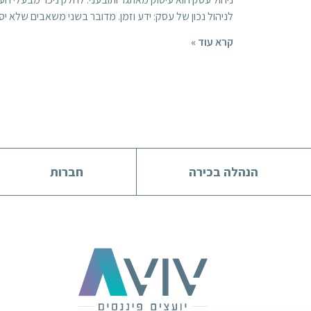
לניהול נכון של עסק: ידע וזמן. מדובר בשני משאבים שלא יס
קרא עוד »
הנהלה בכירה
חברות