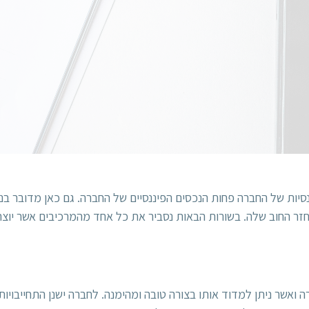
יננסיות של החברה פחות הנכסים הפיננסיים של החברה. גם כאן מדובר
חזר החוב שלה. בשורות הבאות נסביר את כל אחד מהמרכיבים אשר יוצרי
 ואשר ניתן למדוד אותו בצורה טובה ומהימנה. לחברה ישנן התחייבויות 