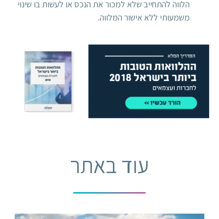
הלווה להתחייב שלא למכור את הנכס או לעשות בו שינוי
משמעותי ללא אישור המלווה.
עוד באתר