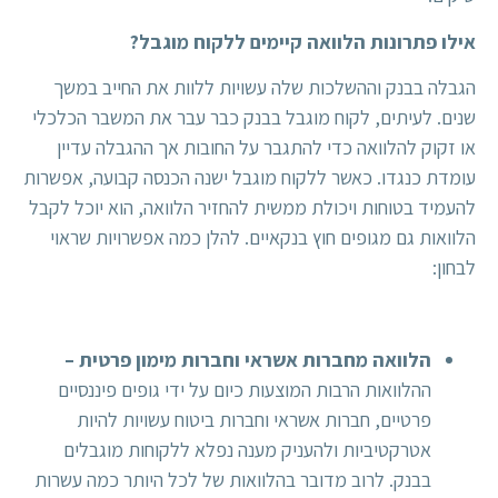
אילו פתרונות הלוואה קיימים ללקוח מוגבל?
הגבלה בבנק וההשלכות שלה עשויות ללוות את החייב במשך
שנים. לעיתים, לקוח מוגבל בבנק כבר עבר את המשבר הכלכלי
או זקוק להלוואה כדי להתגבר על החובות אך ההגבלה עדיין
עומדת כנגדו. כאשר ללקוח מוגבל ישנה הכנסה קבועה, אפשרות
להעמיד בטוחות ויכולת ממשית להחזיר הלוואה, הוא יוכל לקבל
הלוואות גם מגופים חוץ בנקאיים. להלן כמה אפשרויות שראוי
לבחון:
הלוואה מחברות אשראי וחברות מימון פרטית –
ההלוואות הרבות המוצעות כיום על ידי גופים פיננסיים
פרטיים, חברות אשראי וחברות ביטוח עשויות להיות
אטרקטיביות ולהעניק מענה נפלא ללקוחות מוגבלים
בבנק. לרוב מדובר בהלוואות של לכל היותר כמה עשרות