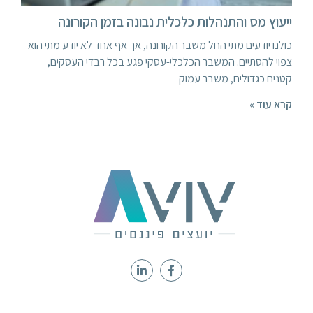
ייעוץ מס והתנהלות כלכלית נבונה בזמן הקורונה
כולנו יודעים מתי החל משבר הקורונה, אך אף אחד לא יודע מתי הוא
צפוי להסתיים. המשבר הכלכלי-עסקי פגע בכל רבדי העסקים,
קטנים כגדולים, משבר עמוק
קרא עוד »