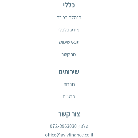
כללי
הנהלה בכירה
מידע כלכלי
תנאי שימוש
צור קשר
שירותים
חברות
פרטיים
צור קשר
טלפון: 072-3963030
office@avivfinance.co.il