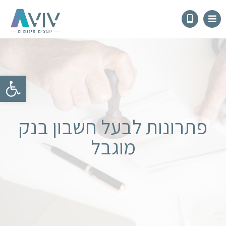
פתח
פתרונות לבעל חשבון בנק
מוגבל