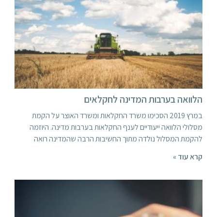
הלוואה בערבות המדינה לחקלאים
במרץ 2019 הסכימו משרד החקלאות ומשרד האוצר על הקמת
מסלולי הלוואה ייעודיים לענף החקלאות בערבות מדינה. היוזמה
להקמת המסלול נולדה מתוך החשיבות הרבה שהמדינה רואה
קרא עוד »