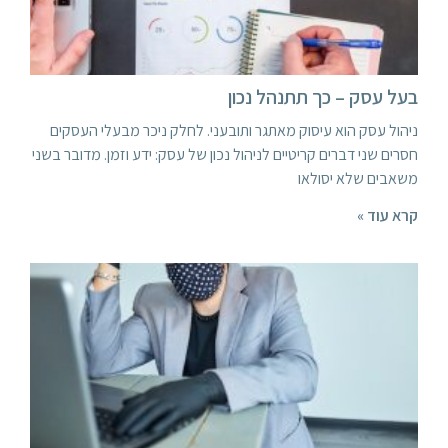
בעל עסק – כך תתנהל נכון
ניהול עסק הוא עיסוק מאתגר ותובעני. לחלק ניכר מבעלי העסקים
חסרים שני דברים קריטיים לניהול נכון של עסק: ידע וזמן. מדובר בשני
משאבים שלא יסולאו
קרא עוד »