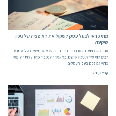
מתי כדאי לבעל עסק לשקול את האופציה של ניכיון
שיקים?
אחד השירותים האטרקטיביים ביותר בהם משתמשים בעלי עסקים
רבים הוא שירות ניכיון שיקים. במאמר זה נסביר מהו שירות זה ומתי
כדאי גם לכם בעלי העסקים
קרא עוד »