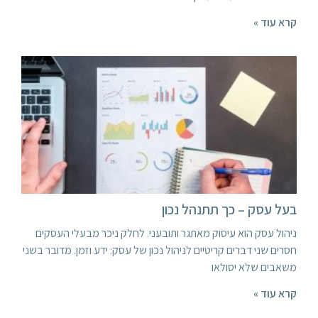
קרא עוד »
בעל עסק – כך תתנהל נכון
ניהול עסק הוא עיסוק מאתגר ותובעני. לחלק ניכר מבעלי העסקים
חסרים שני דברים קריטיים לניהול נכון של עסק: ידע וזמן. מדובר בשני
משאבים שלא יסולאו
קרא עוד »