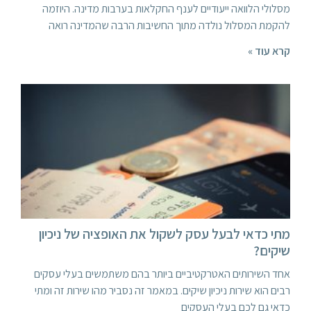
מסלולי הלוואה ייעודיים לענף החקלאות בערבות מדינה. היוזמה
להקמת המסלול נולדה מתוך החשיבות הרבה שהמדינה רואה
קרא עוד »
מתי כדאי לבעל עסק לשקול את האופציה של ניכיון
שיקים?
אחד השירותים האטרקטיביים ביותר בהם משתמשים בעלי עסקים
רבים הוא שירות ניכיון שיקים. במאמר זה נסביר מהו שירות זה ומתי
כדאי גם לכם בעלי העסקים