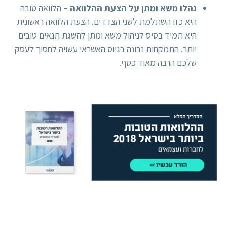
נהלו משא ומתן על הצעת ההלוואה
–
הלוואה טובה
היא כזו השתלמת לשני הצדדים. הצעת הלוואה ראשונית
היא תמיד בסיס לניהול משא ומתן להשגת תנאים טובים
יותר. התמקחות נבונה בגיוס האשראי עשויה לחסוך לעסק
שלכם הרבה מאוד כסף.