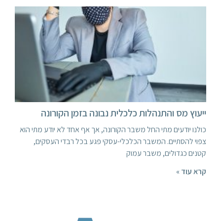
ייעוץ מס והתנהלות כלכלית נבונה בזמן הקורונה
כולנו יודעים מתי החל משבר הקורונה, אך אף אחד לא יודע מתי הוא
צפוי להסתיים. המשבר הכלכלי-עסקי פגע בכל רבדי העסקים,
קטנים כגדולים, משבר עמוק
קרא עוד »