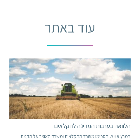
עוד באתר
הלוואה בערבות המדינה לחקלאים
במרץ 2019 הסכימו משרד החקלאות ומשרד האוצר על הקמת