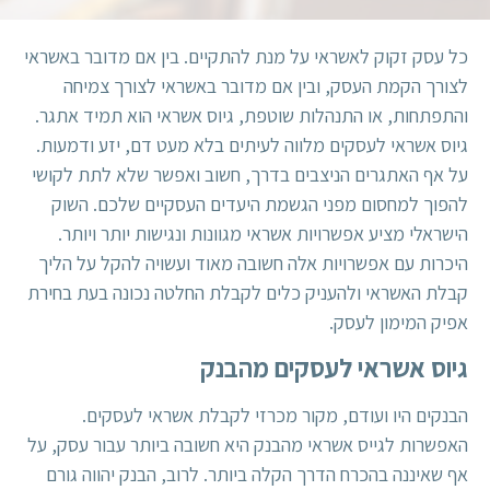
כל עסק זקוק לאשראי על מנת להתקיים. בין אם מדובר באשראי
לצורך הקמת העסק, ובין אם מדובר באשראי לצורך צמיחה
והתפתחות, או התנהלות שוטפת, גיוס אשראי הוא תמיד אתגר.
גיוס אשראי לעסקים מלווה לעיתים בלא מעט דם, יזע ודמעות.
על אף האתגרים הניצבים בדרך, חשוב ואפשר שלא לתת לקושי
להפוך למחסום מפני הגשמת היעדים העסקיים שלכם. השוק
הישראלי מציע אפשרויות אשראי מגוונות ונגישות יותר ויותר.
היכרות עם אפשרויות אלה חשובה מאוד ועשויה להקל על הליך
קבלת האשראי ולהעניק כלים לקבלת החלטה נכונה בעת בחירת
אפיק המימון לעסק.
גיוס אשראי לעסקים מהבנק
הבנקים היו ועודם, מקור מכרזי לקבלת אשראי לעסקים.
האפשרות לגייס אשראי מהבנק היא חשובה ביותר עבור עסק, על
אף שאיננה בהכרח הדרך הקלה ביותר. לרוב, הבנק יהווה גורם