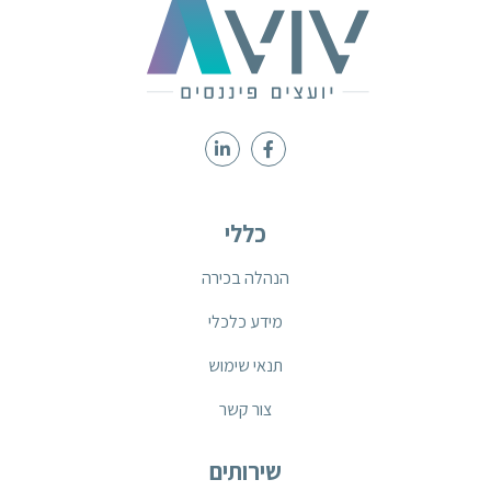
כללי
הנהלה בכירה
מידע כלכלי
תנאי שימוש
צור קשר
שירותים