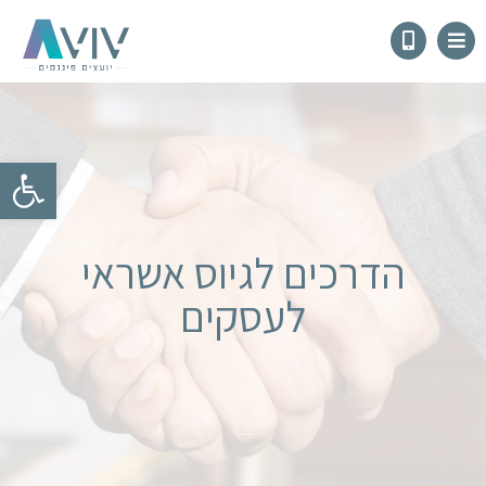
פתח
הדרכים לגיוס אשראי
לעסקים