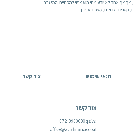
, אך אף אחד לא יודע מתי הוא צפוי להסתיים. המשבר
 קטנים כגדולים, משבר עמוק
תנאי שימוש
צור קשר
צור קשר
טלפון: 072-3963030
office@avivfinance.co.il