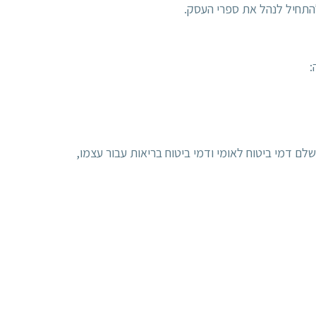
התחיל לנהל את ספרי העסק.
:
לם דמי ביטוח לאומי ודמי ביטוח בריאות עבור עצמו,