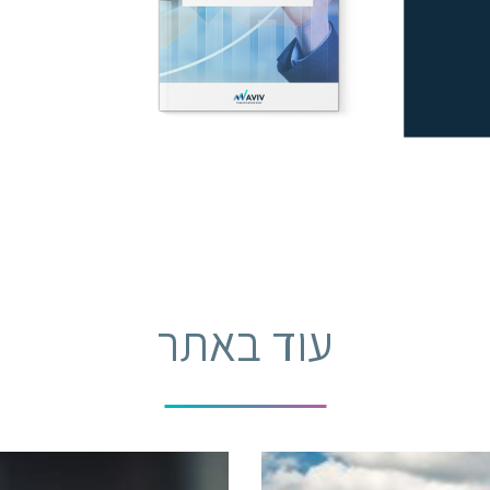
עוד באתר