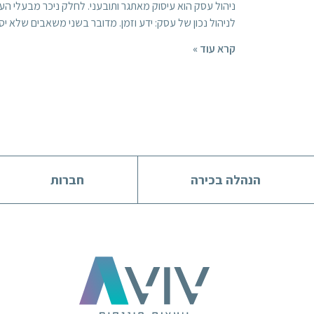
ניהול עסק הוא עיסוק מאתגר ותובעני. לחלק ניכר מבעלי הע
לניהול נכון של עסק: ידע וזמן. מדובר בשני משאבים שלא יס
קרא עוד »
הנהלה בכירה
חברות