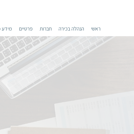
ראשי
הנהלה בכירה
חברות
פרטיים
מידע כ