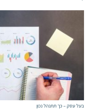
בעל עסק – כך תתנהל נכון