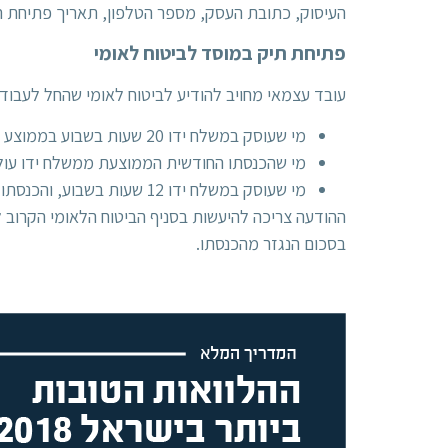
העיסוק, כתובת העסק, מספר הטלפון, תאריך פתיחת 
פתיחת תיק במוסד לביטוח לאומי
עובד עצמאי מחויב להודיע לביטוח לאומי שהחל לעבוד
מי שעוסק במשלח ידו 20 שעות בשבוע בממוצע לפחות.
מי שהכנסתו החודשית הממוצעת ממשלח ידו עולה על 50% אחוז מהשכר 
מי שעוסק במשלח ידו 12 שעות בשבוע, והכנסתו עולה על 15% אחוז מהשכר הממוצע.
ההודעה צריכה להיעשות בסניף הביטוח הלאומי הקרוב ל
בסכום הנגזר מהכנסתו.