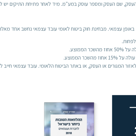
העסק, שם העסק ומספר עוסק במע"מ. מיד לאחר פתיחת התיקים יש ל
 באופן עצמאי. מבחינת חוק ביטוח לאומי עובד עצמאי נחשב אחד מאלה
הממוצע.
אזור המגורים או העסק, או באתר הביטוח הלאומי.
עובד עצמאי חייב לש