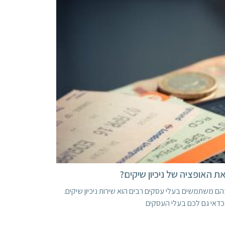
 האופציה של ניכיון שיקים?
ם משתמשים בעלי עסקים רבים הוא שירות ניכיון שיקים.
 כדאי גם לכם בעלי העסקים