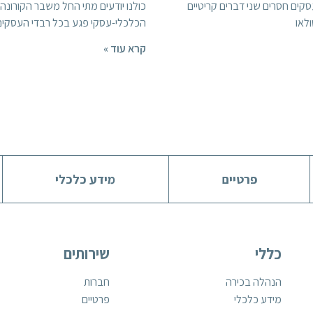
סקים חסרים שני דברים קריטיים
כולנו יודעים מתי החל משבר הקורונה
ולאו
הכלכלי-עסקי פגע בכל רבדי העסקים,
קרא עוד »
פרטיים
מידע כלכלי
כללי
שירותים
הנהלה בכירה
חברות
מידע כלכלי
פרטיים