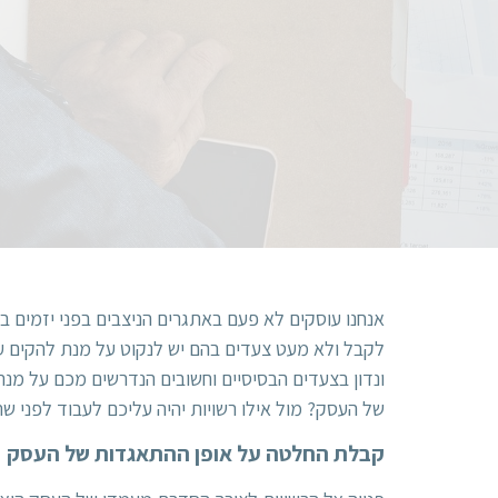
אנחנו עוסקים לא פעם באתגרים הניצבים בפני יזמים 
לקבל ולא מעט צעדים בהם יש לנקוט על מנת להקים עסק
ונדון בצעדים הבסיסיים וחשובים הנדרשים מכם על מנ
של העסק? מול אילו רשויות יהיה עליכם לעבוד לפני 
קבלת החלטה על אופן ההתאגדות של העסק