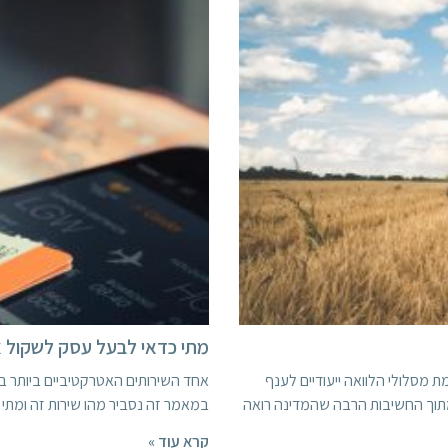
מתי כדאי לבעל עסק לשקול את
קמת מסלולי הלוואה ייעודיים לענף
אחד השירותים האטרקטיביים ביותר בה
תוך החשיבות הרבה שהמדינה רואה
במאמר זה נסביר מהו שירות זה ומתי
קרא עוד »