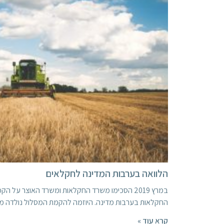
הלוואה בערבות המדינה לחקלאים
במרץ 2019 הסכימו משרד החקלאות ומשרד האוצר על ה
החקלאות בערבות מדינה. היוזמה להקמת המסלול נולדה מ
קרא עוד »