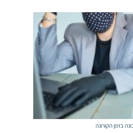
ונה בזמן הקורונה