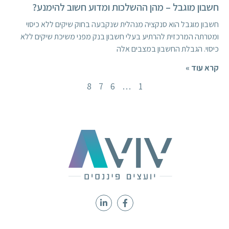
חשבון מוגבל – מהן ההשלכות ומדוע חשוב להימנע?
חשבון מוגבל הוא סנקציה מנהלית שנקבעה בחוק שיקים ללא כיסוי
ומטרתה המרכזית להרתיע בעלי חשבון בנק מפני משיכת שיקים ללא
כיסוי. הגבלת החשבון במצבים אלה
קרא עוד »
8
7
6
…
1