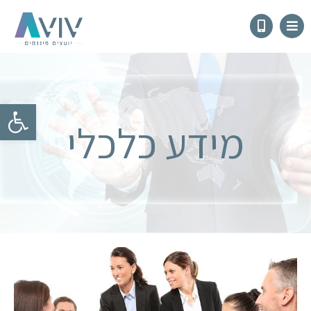
פתח
מידע כלכלי