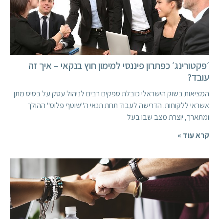
׳פקטורינג׳ כפתרון פיננסי למימון חוץ בנקאי – איך זה
עובד?
המציאות בשוק הישראלי כובלת ספקים רבים לניהול עסק על בסיס מתן
אשראי ללקוחות. הדרישה לעבוד תחת תנאי ה"שוטף פלוס" ההולך
ומתארך, יוצרת מצב שבו בעל
קרא עוד »