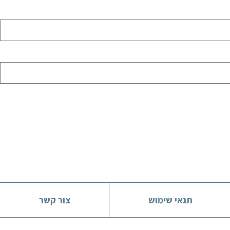
תנאי שימוש
צור קשר