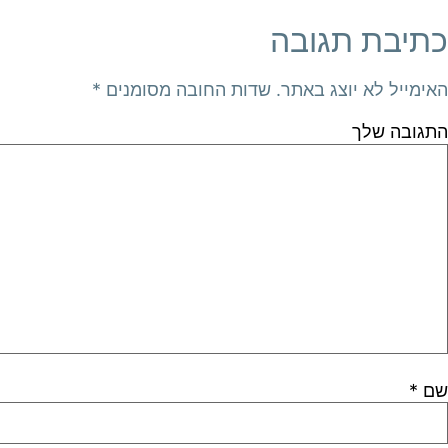
כתיבת תגובה
האימייל לא יוצג באתר.
שדות החובה מסומנים
*
התגובה שלך
שם
*