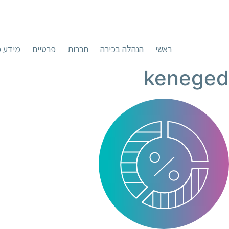
ראשי
הנהלה בכירה
חברות
פרטיים
מידע כ
keneged