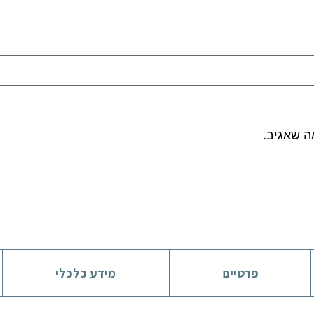
ה שאגיב.
פרטיים
מידע כלכלי