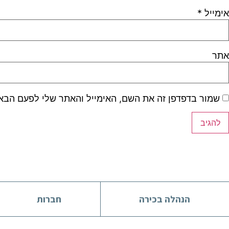
אימייל
*
אתר
שמור בדפדפן זה את השם, האימייל והאתר שלי לפעם הבא
הנהלה בכירה
חברות