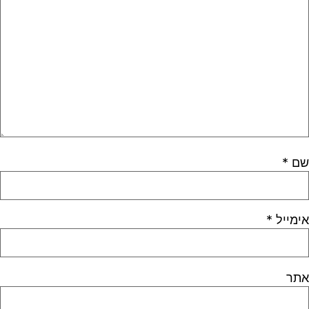
שם
*
אימייל
*
אתר