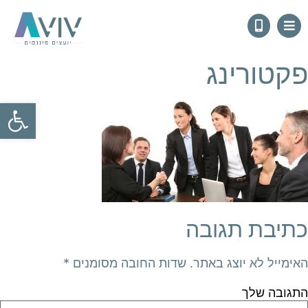
פקטורינג
פתח
כתיבת תגובה
האימייל לא יוצג באתר.
שדות החובה מסומנים
*
התגובה שלך