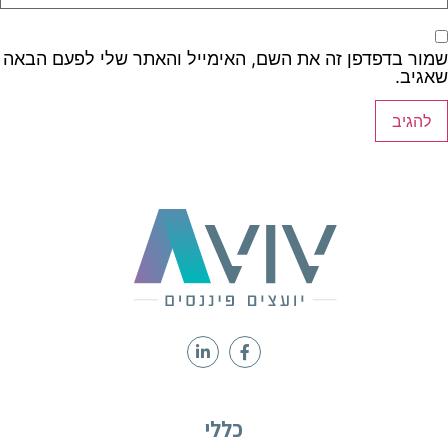
שמור בדפדפן זה את השם, האימייל והאתר שלי לפעם הבאה
שאגיב.
כללי