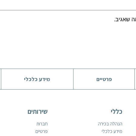
ה שאגיב.
פרטיים
מידע כלכלי
כללי
שירותים
הנהלה בכירה
חברות
מידע כלכלי
פרטיים