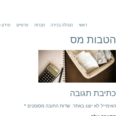
ראשי
הנהלה בכירה
חברות
פרטיים
מידע כ
הטבות מס
כתיבת תגובה
האימייל לא יוצג באתר.
שדות החובה מסומנים
*