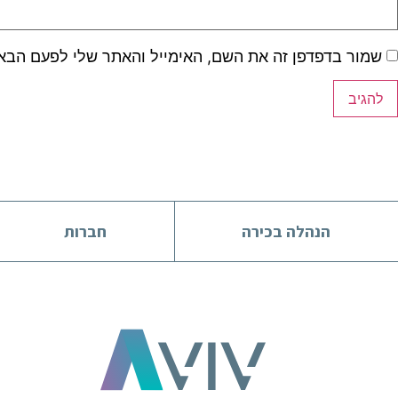
שמור בדפדפן זה את השם, האימייל והאתר שלי לפעם הבא
הנהלה בכירה
חברות