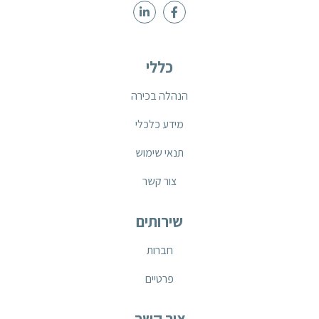
כללי
הנהלה בכירה
מידע כלכלי
תנאי שימוש
צור קשר
שירותים
חברות
פרטיים
צור קשר