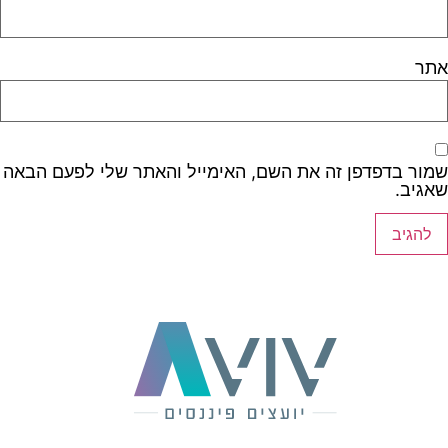
אתר
שמור בדפדפן זה את השם, האימייל והאתר שלי לפעם הבאה
שאגיב.