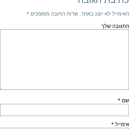
האימייל לא יוצג באתר.
שדות החובה מסומנים
*
התגובה שלך
שם
*
אימייל
*