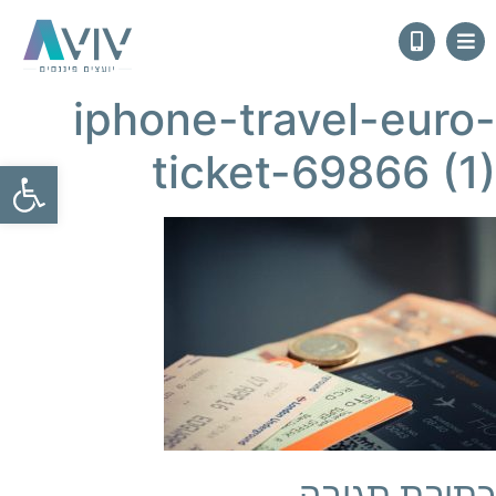
iphone-travel-euro-
ticket-69866 (1)
פתח
כתיבת תגובה