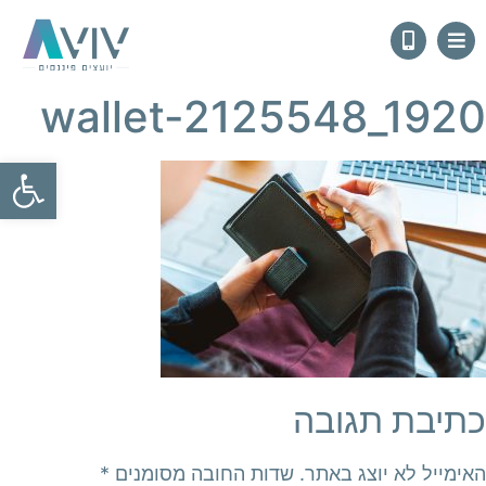
wallet-2125548_1920
פתח
כתיבת תגובה
האימייל לא יוצג באתר.
שדות החובה מסומנים
*