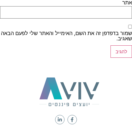
אתר
שמור בדפדפן זה את השם, האימייל והאתר שלי לפעם הבאה
שאגיב.