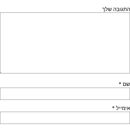
התגובה שלך
שם
*
אימייל
*