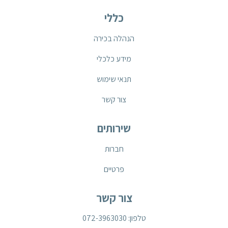
כללי
הנהלה בכירה
מידע כלכלי
תנאי שימוש
צור קשר
שירותים
חברות
פרטיים
צור קשר
טלפון: 072-3963030