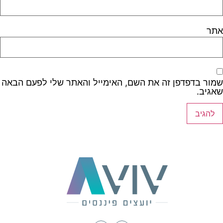
אתר
שמור בדפדפן זה את השם, האימייל והאתר שלי לפעם הבאה
שאגיב.