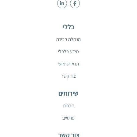
כללי
הנהלה בכירה
מידע כלכלי
תנאי שימוש
צור קשר
שירותים
חברות
פרטיים
צור קשר