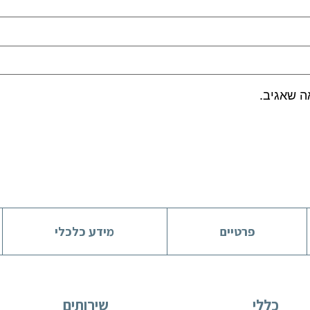
ה שאגיב.
פרטיים
מידע כלכלי
כללי
שירותים