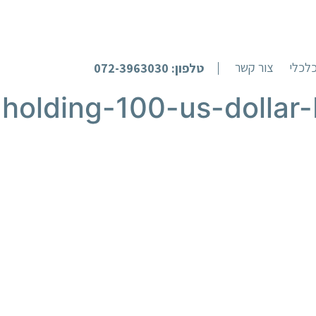
לכלי
צור קשר
טלפון: 072-3963030
holding-100-us-dollar