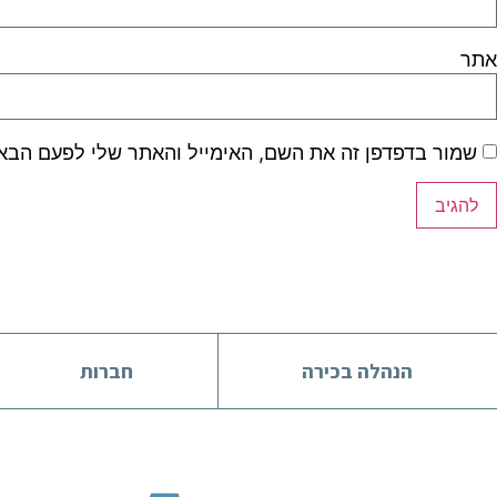
אתר
שמור בדפדפן זה את השם, האימייל והאתר שלי לפעם הבא
הנהלה בכירה
חברות