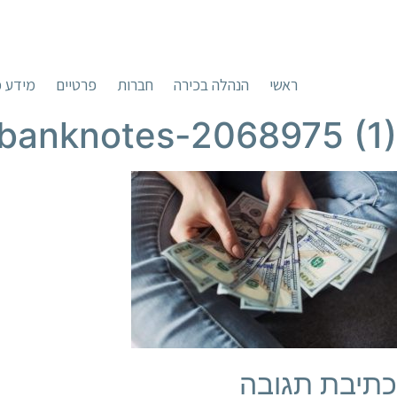
ראשי
הנהלה בכירה
חברות
פרטיים
מידע כ
-banknotes-2068975 (1)
כתיבת תגובה