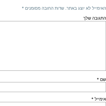
האימייל לא יוצג באתר.
שדות החובה מסומנים
*
התגובה שלך
שם
*
אימייל
*