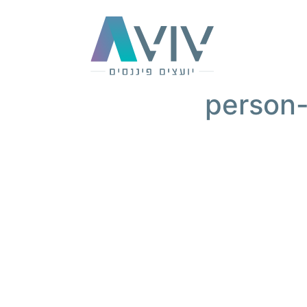
person-