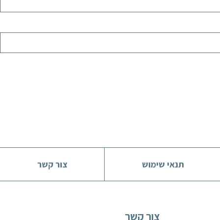
תנאי שימוש
צור קשר
צור קשר