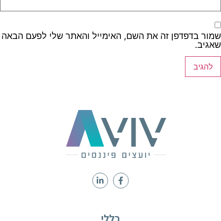
שמור בדפדפן זה את השם, האימייל והאתר שלי לפעם הבאה
שאגיב.
כללי