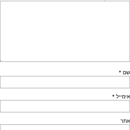
שם
*
אימייל
*
אתר