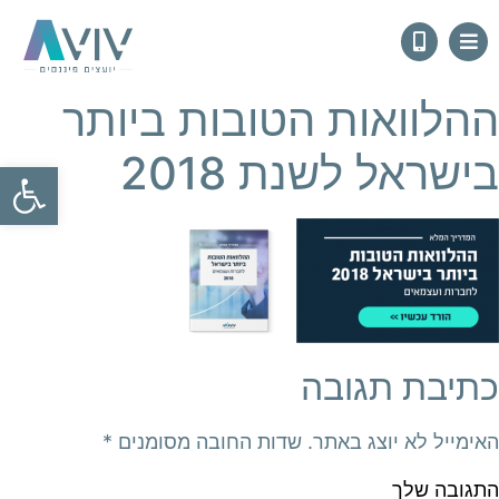
ההלוואות הטובות ביותר
בישראל לשנת 2018
פתח
כתיבת תגובה
האימייל לא יוצג באתר.
שדות החובה מסומנים
*
התגובה שלך