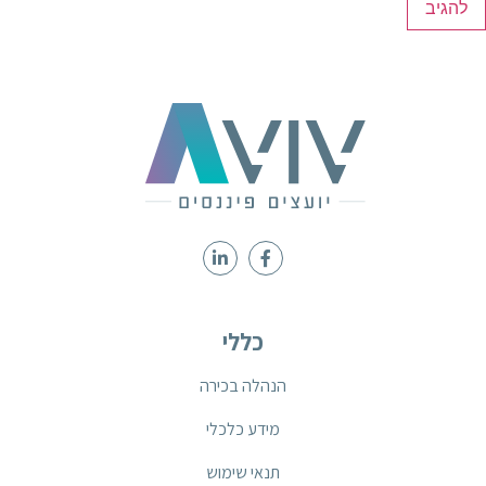
כללי
הנהלה בכירה
מידע כלכלי
תנאי שימוש