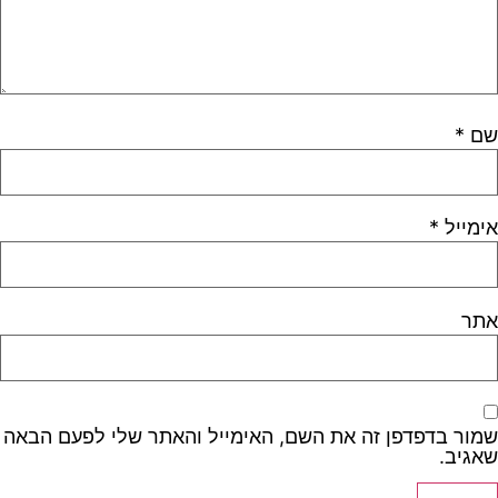
שם
*
אימייל
*
אתר
שמור בדפדפן זה את השם, האימייל והאתר שלי לפעם הבאה
שאגיב.