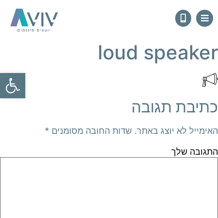
loud speaker
פתח
כתיבת תגובה
האימייל לא יוצג באתר.
שדות החובה מסומנים
*
התגובה שלך