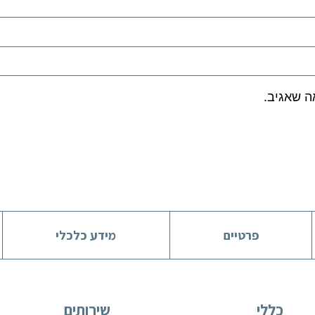
ה שאגיב.
פרטיים
מידע כלכלי
כללי
שירותים