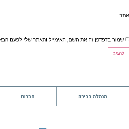
אתר
שמור בדפדפן זה את השם, האימייל והאתר שלי לפעם הבא
הנהלה בכירה
חברות