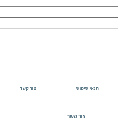
תנאי שימוש
צור קשר
צור קשר