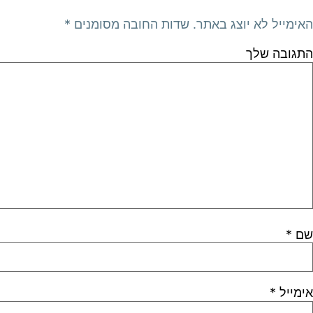
האימייל לא יוצג באתר.
שדות החובה מסומנים
*
התגובה שלך
שם
*
אימייל
*