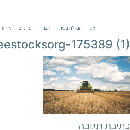
ראשי
הנהלה בכירה
חברות
פרטיים
מידע כ
eestocksorg-175389 (1)
כתיבת תגובה