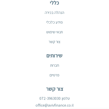
כללי
הנהלה בכירה
מידע כלכלי
תנאי שימוש
צור קשר
שירותים
חברות
פרטיים
צור קשר
טלפון: 072-3963030
office@avivfinance.co.il