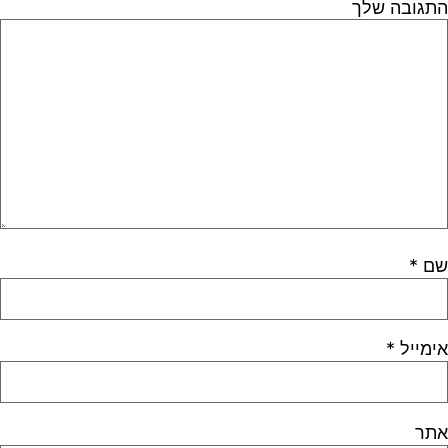
התגובה שלך
שם
*
אימייל
*
אתר