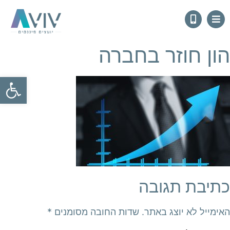
הון חוזר בחברה
פתח
כתיבת תגובה
האימייל לא יוצג באתר.
שדות החובה מסומנים
*