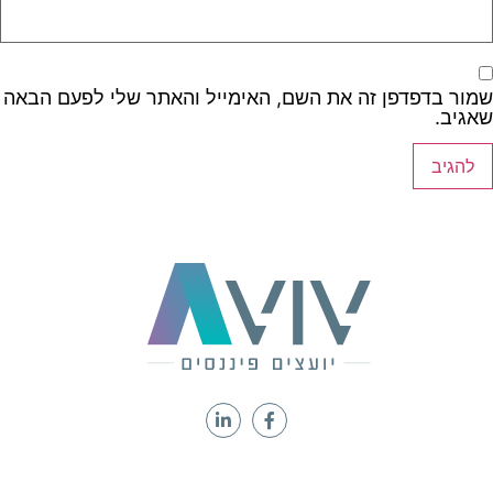
שמור בדפדפן זה את השם, האימייל והאתר שלי לפעם הבאה
שאגיב.