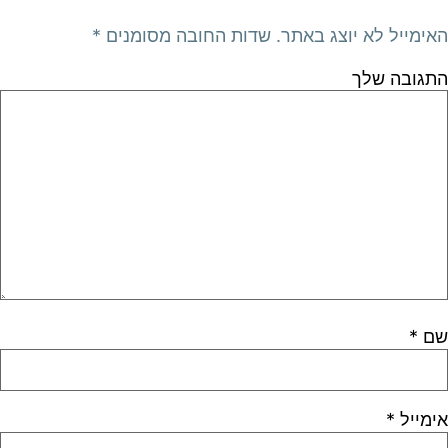
האימייל לא יוצג באתר.
שדות החובה מסומנים
*
התגובה שלך
שם
*
אימייל
*