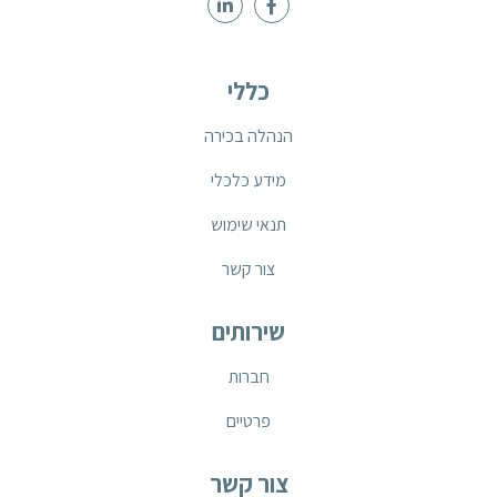
כללי
הנהלה בכירה
מידע כלכלי
תנאי שימוש
צור קשר
שירותים
חברות
פרטיים
צור קשר