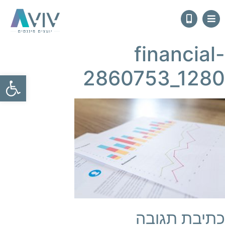
financial-
2860753_1280
פתח
כתיבת תגובה