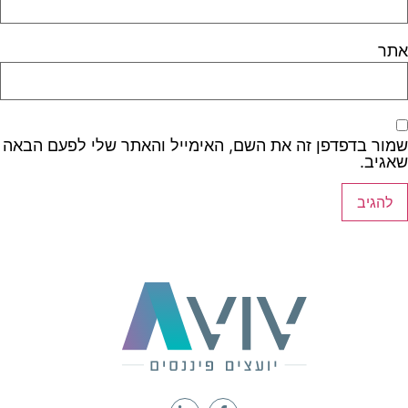
אתר
שמור בדפדפן זה את השם, האימייל והאתר שלי לפעם הבאה
שאגיב.