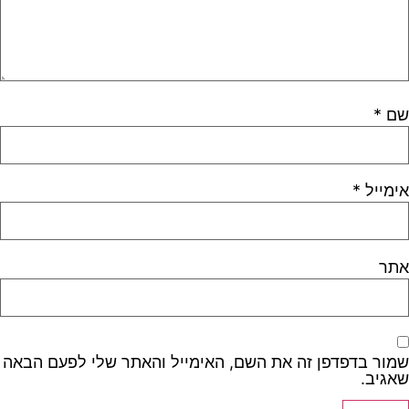
שם
*
אימייל
*
אתר
שמור בדפדפן זה את השם, האימייל והאתר שלי לפעם הבאה
שאגיב.