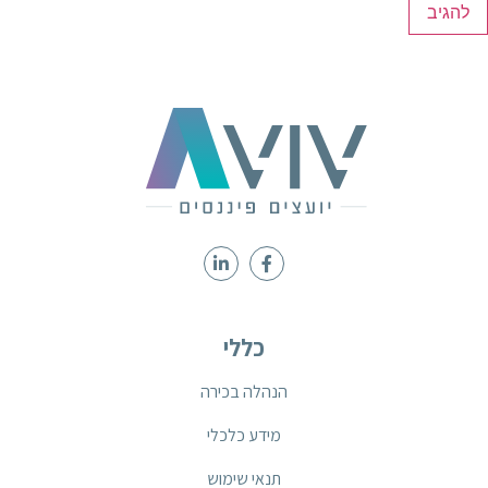
כללי
הנהלה בכירה
מידע כלכלי
תנאי שימוש