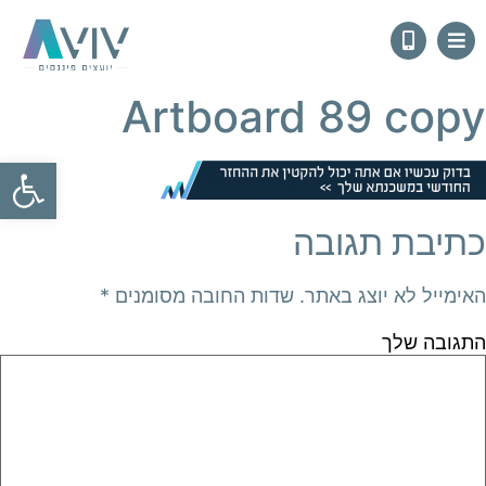
Artboard 89 copy
פתח
כתיבת תגובה
האימייל לא יוצג באתר.
שדות החובה מסומנים
*
התגובה שלך