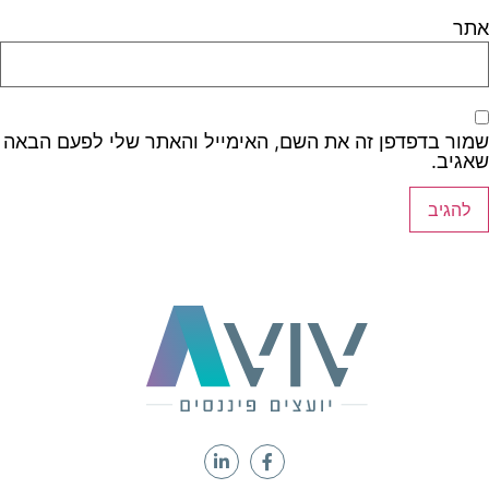
אתר
שמור בדפדפן זה את השם, האימייל והאתר שלי לפעם הבאה
שאגיב.