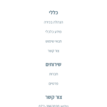
כללי
הנהלה בכירה
מידע כלכלי
תנאי שימוש
צור קשר
שירותים
חברות
פרטיים
צור קשר
טלפון: 072-3963030