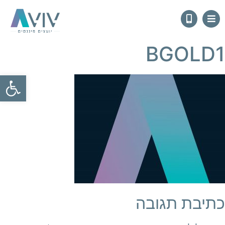
BGOLD1
פתח
כתיבת תגובה