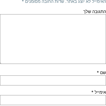
האימייל לא יוצג באתר.
שדות החובה מסומנים
*
התגובה שלך
שם
*
אימייל
*