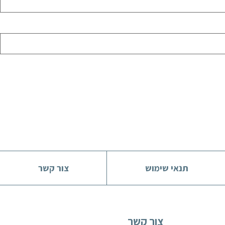
תנאי שימוש
צור קשר
צור קשר