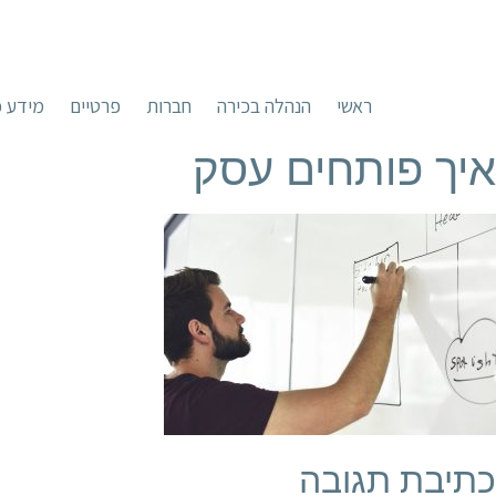
ראשי
הנהלה בכירה
חברות
פרטיים
מידע כ
איך פותחים עסק
כתיבת תגובה