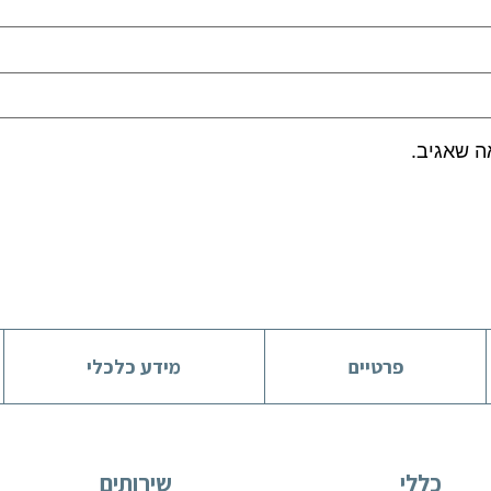
ה שאגיב.
פרטיים
מידע כלכלי
כללי
שירותים