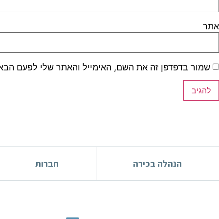
אתר
שמור בדפדפן זה את השם, האימייל והאתר שלי לפעם הבא
הנהלה בכירה
חברות