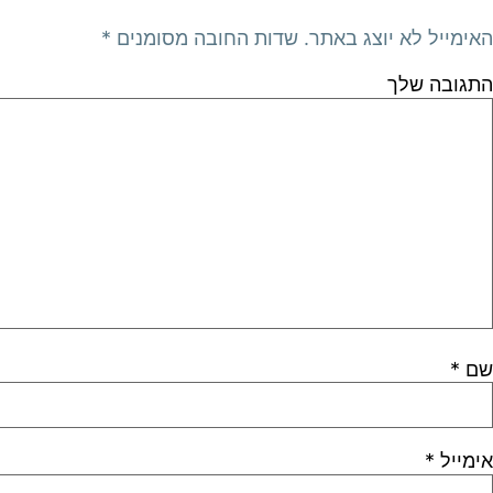
האימייל לא יוצג באתר.
שדות החובה מסומנים
*
התגובה שלך
שם
*
אימייל
*