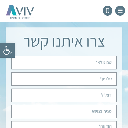
צרו איתנו קשר
פתח