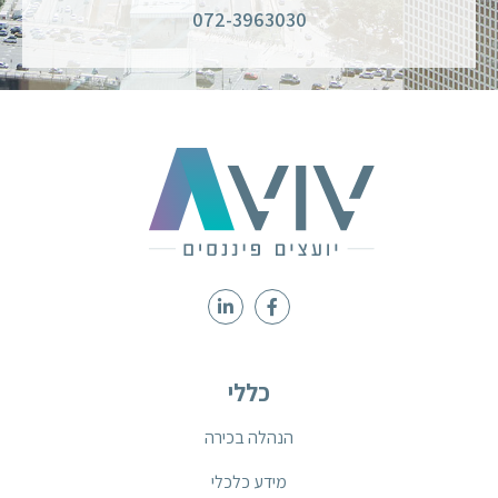
072-3963030
כללי
הנהלה בכירה
מידע כלכלי