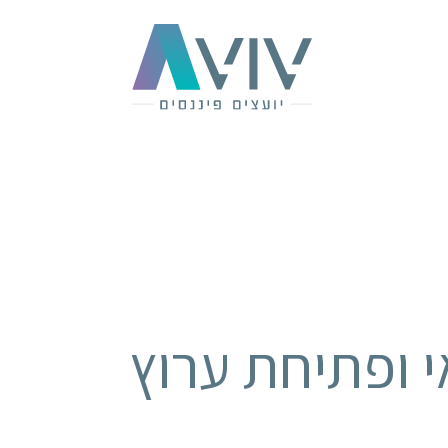
 ופתיחת ערוץ