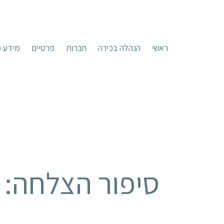
ראשי
הנהלה בכירה
חברות
פרטיים
מידע כ
סיפור הצלחה: 