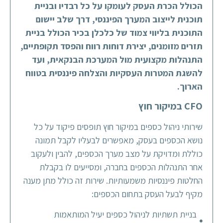
הכולל הכרת העסק לעומקו על כל רבדיו ובניית
תוכנית לייצוב המערך הפיננסי, דרך שלב יישום
התוכנית בליווי צמוד של כלכלן בכיר הכולל בניית
תזרים מזומנים, יצירת דוחות רווח והפסד תקופתיים,
התנהלות מקצועית מול המערכת הבנקאית, ועד
להשגת המטרות העסקיות והצלחה פיננסית בטווח
הארוך.
CFO במיקור חוץ
שירותי ניהול כספים במיקור חוץ תופסים פיקוד על כל
נושא הכספים בעסק, מאפשרים לבעליו לקבל תמונה
כוללת ומדויקת על מצב מערך הכספים, להבין ולעקוב
אחר התנהלות הכספים בחברה, ומסייעים לו בקבלת
החלטות פיננסיות משמעותיות. שירות זה כולל מתן מענה
מקיף לבעל העסק בתחום הכספים:
בניית תשתיות לניהול כספים יעיל המותאמות