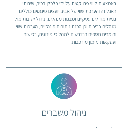
באמצעות ליווי פרויקטים על ידי כלכלן בכיר, שירותי
האנליזה והערכת שווי של אביב יועצים פיננסים כוללים
בניית מודלים עסקיים ומצגות מנהלים, ניהול ישיבות מול
מנהלים בכירים וכן הכנת ניתוחים פיננסיים, הערכות שווי
וחומרים נוספים הנדרשים לתהליכי מיזוגים, רכישות
ועסקאות מימון מורכבות.
ניהול משברים