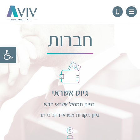
חברות
פתח
גיוס אשראי
בניית תמהיל אשראי חדש
גיוון מקורות אשראי רחב ביותר