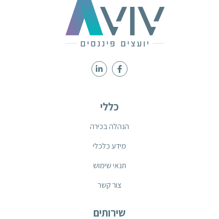
כללי
הנהלה בכירה
מידע כלכלי
תנאי שימוש
צור קשר
שירותים