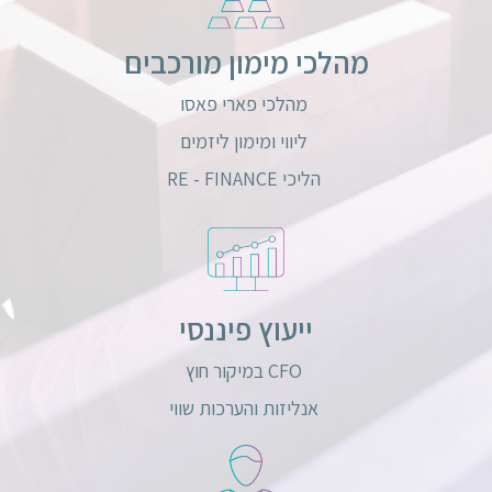
מהלכי מימון מורכבים
מהלכי פארי פאסו
ליווי ומימון ליזמים
הליכי RE - FINANCE
ייעוץ פיננסי
CFO במיקור חוץ
אנליזות והערכות שווי