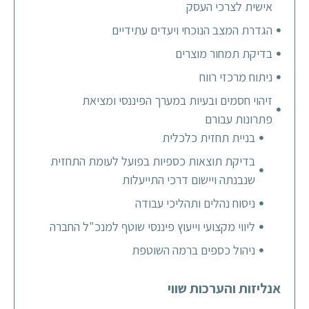
אישית לצרכי העסק
הגדרת המצב הנוכחי ויעדים עתידיים
בדיקת תמחור מוצרים
ניתוח מרכזי רווח
זיהוי חסמים ובעיות במערך הפיננסי ומציאת
פתרונות עבורם
בניית תחזית כלכלית
בדיקת תוצאות כספיות בפועל לעומת התחזית
שנבנתה ויישום דרכי התייעלות
ניסוח נהלים ותהליכי עבודה
ליווי מקצועי וייעוץ פיננסי שוטף למנכ"ל החברה
ניהול כספים ברמה השוטפת
אנליזות והערכות שווי