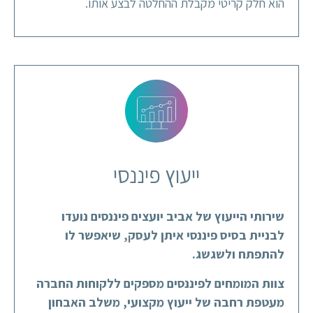
הוא חלק קריטי מקבלת ההחלטה לבצע אותו.
ייעוץ פיננסי
שירותי הייעוץ של אביב יועצים פיננסים נועדו
לבניית בסיס פיננסי איתן לעסק, שיאפשר לו
להתפתח ולשגשג.
צוות המומחים לפיננסים מספקים ללקוחות החברה
מעטפת רחבה של ייעוץ מקצועי, משלב האבחון