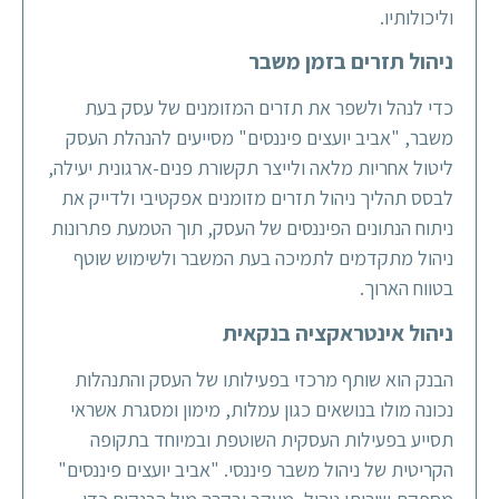
וליכולותיו.
ניהול תזרים בזמן משבר
כדי לנהל ולשפר את תזרים המזומנים של עסק בעת
משבר, "אביב יועצים פיננסים" מסייעים להנהלת העסק
ליטול אחריות מלאה ולייצר תקשורת פנים-ארגונית יעילה,
לבסס תהליך ניהול תזרים מזומנים אפקטיבי ולדייק את
ניתוח הנתונים הפיננסים של העסק, תוך הטמעת פתרונות
ניהול מתקדמים לתמיכה בעת המשבר ולשימוש שוטף
בטווח הארוך.
ניהול אינטראקציה בנקאית
הבנק הוא שותף מרכזי בפעילותו של העסק והתנהלות
נכונה מולו בנושאים כגון עמלות, מימון ומסגרת אשראי
תסייע בפעילות העסקית השוטפת ובמיוחד בתקופה
הקריטית של ניהול משבר פיננסי. "אביב יועצים פיננסים"