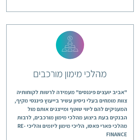
מהלכי מימון מורכבים
"אביב יועצים פיננסים" מעמידה לרשות לקוחותיה
צוות מומחים בעלי ניסיון עשיר בייעוץ פיננסי מקיף,
המעניקים להם ליווי שוטף ומייצגים אותם מול
הבנקים בעת ביצוע מהלכי מימון מורכבים, לרבות
מהלכי פארי פאסו, הליכי מימון ליזמים והליכי RE-
FINANCE