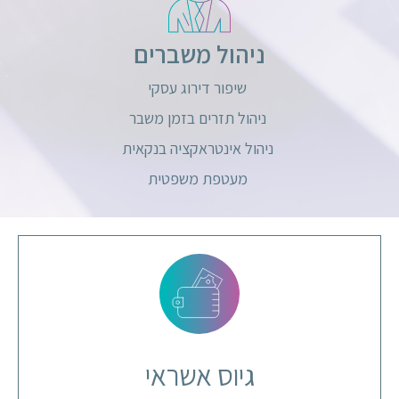
ניהול משברים
שיפור דירוג עסקי
ניהול תזרים בזמן משבר
ניהול אינטראקציה בנקאית
מעטפת משפטית
גיוס אשראי