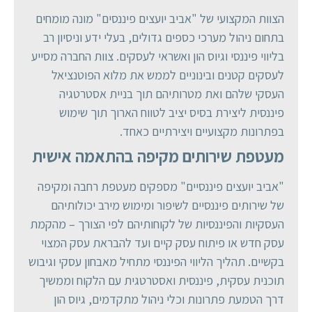
הצוות המקצועי של "אביב יועצים פיננסים" מונה מומחים
בתחום ניהול מערכי כספים גדולים, בעלי ידע וניסיון רב
בליווי פיננסי וגיוס הון ואשראי לעסקים. צוות החברה מסייע
לעסקים קטנים ובינוניים לממש את מלוא הפוטנציאל
העסקי שלהם ואת מטרותיהם תוך בניית אסטרטגיה
פיננסית ליצירת בסיס יציב לטווח הארוך תוך שימוש
בפתרונות מקצועיים ויצירתיים כאחד.
מעטפת שירותים מקיפה בהתאמה אישית
"אביב יועצים פיננסיים" מספקים מעטפת רחבה ומקיפה
של שירותים פיננסיים לשיפור ומימוש מירב יכולותיהם
העסקיות והפיננסיות של לקוחותיהם לפי הצורך – מהקמת
עסק חדש או פיתוח עסק קיים ועד להבראת עסק המצוי
בקשיים. תהליך הליווי הפיננסי מתחיל מאבחון עסקי וגיבוש
תוכנית עסקית, פיננסית ואסטרטגית עם הלקוח וממשיך
דרך הטמעת פתרונות וכלי ניהול מתקדמים, גיוס הון