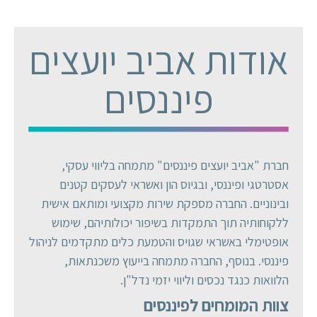
אודות אביב יועצים
פיננסים
חברת "אביב יועצים פיננסים" מתמחה בליווי עסקי,
אסטרטגי ופיננסי, ובגיוס הון ואשראי לעסקים קטנים
ובינוניים. החברה מספקת שירות מקצועי ומותאם אישית
ללקוחותיה תוך התמקדות בשיפור יכולותיהם, שימוש
אופטימלי באשראי שגויס והטמעת כלים מתקדמים לניהול
פיננסי. בנוסף, החברה מתמחה בייעוץ משכנתאות,
הלוואות כנגד נכסים וליווי יזמי נדל"ן.
צוות המומחים לפיננסים