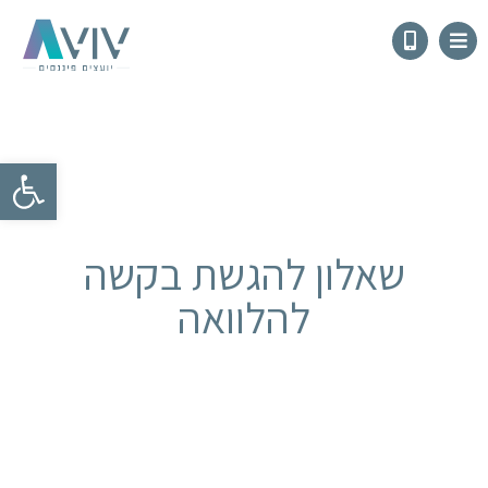
פתח
שאלון להגשת בקשה
להלוואה